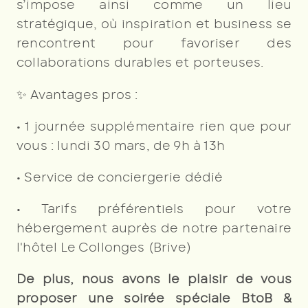
s’impose ainsi comme un lieu
stratégique, où inspiration et business se
rencontrent pour favoriser des
collaborations durables et porteuses.
✨
Avantages pros :
• 1 journée supplémentaire rien que pour
vous : lundi 30 mars, de 9h à 13h
• Service de conciergerie dédié
• Tarifs préférentiels pour votre
hébergement auprès de notre partenaire
l'hôtel Le Collonges (Brive)
De plus, nous avons le plaisir de vous
proposer une soirée spéciale BtoB &