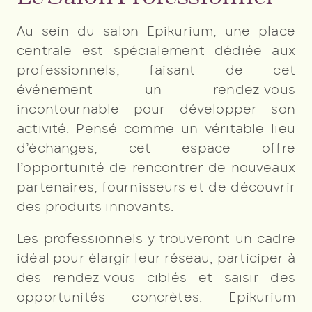
Au sein du salon Epikurium, une place
centrale est spécialement dédiée aux
professionnels, faisant de cet
événement un rendez-vous
incontournable pour développer son
activité. Pensé comme un véritable lieu
d’échanges, cet espace offre
l’opportunité de rencontrer de nouveaux
partenaires, fournisseurs et de découvrir
des produits innovants.
Les professionnels y trouveront un cadre
idéal pour élargir leur réseau, participer à
des rendez-vous ciblés et saisir des
opportunités concrètes. Epikurium