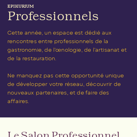
EPIKURIUM
Professionnels
Cette année, un espace est dédié aux
rencontres entre professionnels de la
gastronomie, de l’œnologie, de l’artisanat et
de la restauration.
Ne manquez pas cette opportunité unique
de développer votre réseau, découvrir de
nouveaux partenaires, et de faire des
affaires.
Le Salon Professionnel