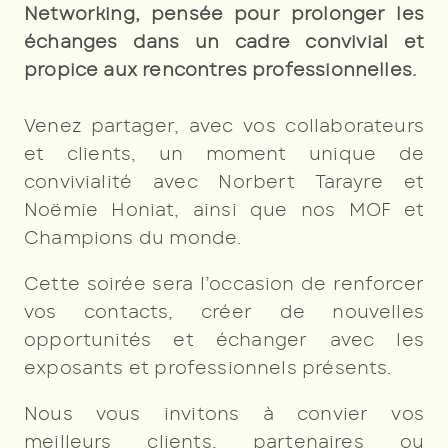
Networking, pensée pour prolonger les
échanges dans un cadre convivial et
propice aux rencontres professionnelles.
Venez partager, avec vos collaborateurs
et clients, un moment unique de
convivialité avec Norbert Tarayre et
Noëmie Honiat, ainsi que nos MOF et
Champions du monde.
Cette soirée sera l’occasion de renforcer
vos contacts, créer de nouvelles
opportunités et échanger avec les
exposants et professionnels présents.
Nous vous invitons à convier vos
meilleurs clients, partenaires ou