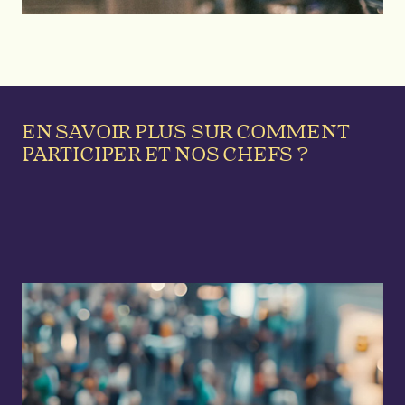
EN SAVOIR PLUS SUR COMMENT
PARTICIPER ET NOS CHEFS ?