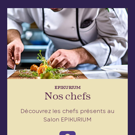
EPIKURIUM
Nos chefs
Découvrez les chefs présents au
Salon EPIKURIUM