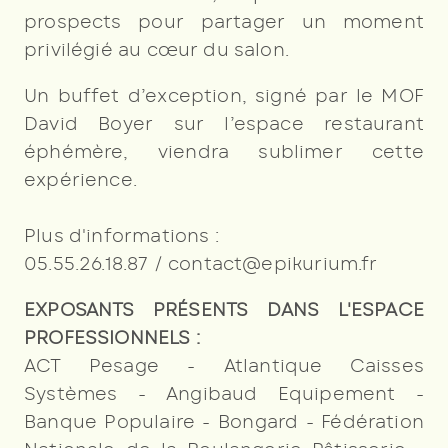
prospects pour partager un moment
privilégié au cœur du salon.
Un buffet d’exception, signé par le MOF
David Boyer sur l’espace restaurant
éphémère, viendra sublimer cette
expérience.
Plus d'informations :
05.55.26.18.87 / contact@epikurium.fr
EXPOSANTS PRÉSENTS DANS L'ESPACE
PROFESSIONNELS :
ACT Pesage - Atlantique Caisses
Systèmes - Angibaud Equipement -
Banque Populaire - Bongard - Fédération